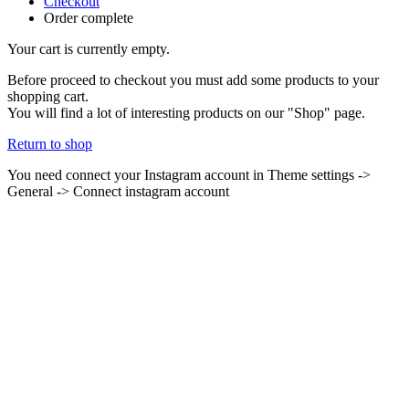
Checkout
Order complete
Your cart is currently empty.
Before proceed to checkout you must add some products to your
shopping cart.
You will find a lot of interesting products on our "Shop" page.
Return to shop
You need connect your Instagram account in Theme settings ->
General -> Connect instagram account